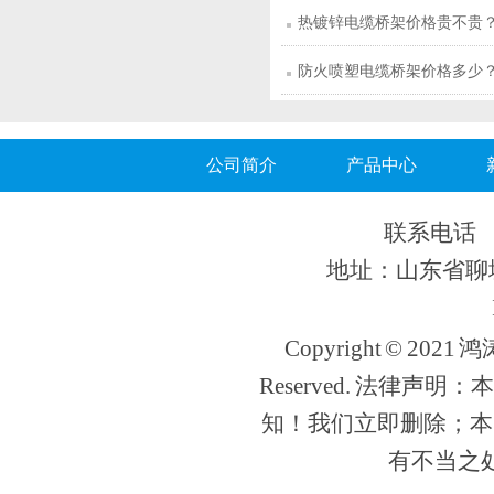
热镀锌电缆桥架价格贵不贵
防火喷塑电缆桥架价格多少
公司简介
产品中心
联系电话 13
地址：山东省聊城
Copyright © 202
Reserved. 法律
知！我们立即删除；本
有不当之