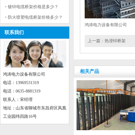
镀锌电缆桥架价格是多少？
防火喷塑电缆桥架价格多少？
鸿涛电力设备有限公司
联系我们
上一篇：
热浸锌桥架
相关产品
鸿涛电力设备有限公司
电话：13969531319
电话：0635-8881319
联系人：宋经理
地址：山东省聊城市东昌府区凤凰
工业园纬四路16号