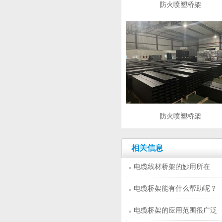
防火喷塑桥架
防火喷塑桥架
相关信息
电缆线材桥架的妙用所在
电缆桥架能有什么帮助呢？
电缆桥架的应用范围很广泛