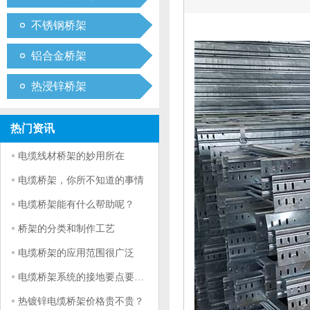
不锈钢桥架
铝合金桥架
热浸锌桥架
热门资讯
电缆线材桥架的妙用所在
电缆桥架，你所不知道的事情
电缆桥架能有什么帮助呢？
桥架的分类和制作工艺
电缆桥架的应用范围很广泛
电缆桥架系统的接地要点要符合什么条件
热镀锌电缆桥架价格贵不贵？