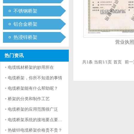
不锈钢桥架
铝合金桥架
热浸锌桥架
营业执
热门资讯
共1条 当前1/1页
首页
前一
电缆线材桥架的妙用所在
电缆桥架，你所不知道的事情
电缆桥架能有什么帮助呢？
桥架的分类和制作工艺
电缆桥架的应用范围很广泛
电缆桥架系统的接地要点要符合什么条件
热镀锌电缆桥架价格贵不贵？