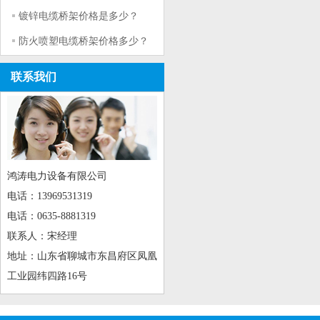
镀锌电缆桥架价格是多少？
防火喷塑电缆桥架价格多少？
联系我们
鸿涛电力设备有限公司
电话：13969531319
电话：0635-8881319
联系人：宋经理
地址：山东省聊城市东昌府区凤凰
工业园纬四路16号