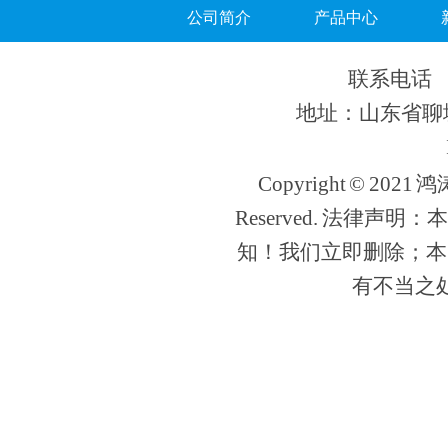
公司简介
产品中心
联系电话 13
地址：山东省聊城
Copyright © 202
Reserved. 法律
知！我们立即删除；本
有不当之