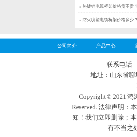
热镀锌电缆桥架价格贵不贵
防火喷塑电缆桥架价格多少
公司简介
产品中心
联系电话 13
地址：山东省聊城
Copyright © 202
Reserved. 法律
知！我们立即删除；本
有不当之