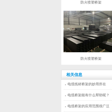
防火喷塑桥架
防火喷塑桥架
相关信息
电缆线材桥架的妙用所在
电缆桥架能有什么帮助呢？
电缆桥架的应用范围很广泛