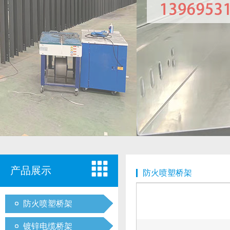
产品展示
防火喷塑桥架
防火喷塑桥架
镀锌电缆桥架