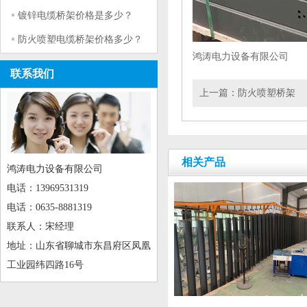
镀锌电缆桥架价格是多少？
防火喷塑电缆桥架价格多少？
鸿涛电力设备有限公司
联系我们
上一篇：
防火喷塑桥架
相关产品
鸿涛电力设备有限公司
电话：13969531319
电话：0635-8881319
联系人：宋经理
地址：山东省聊城市东昌府区凤凰
工业园纬四路16号