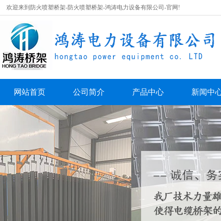
欢迎来到防火喷塑桥架-防火喷塑桥架-鸿涛电力设备有限公司-官网!
网站首页
公司简介
产品中心
新闻中