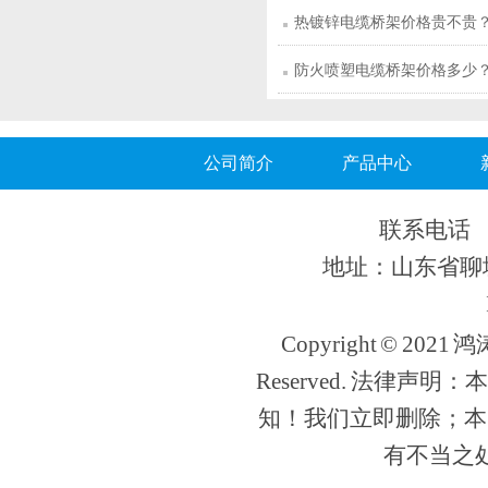
热镀锌电缆桥架价格贵不贵
防火喷塑电缆桥架价格多少
公司简介
产品中心
联系电话 13
地址：山东省聊城
Copyright © 202
Reserved. 法律
知！我们立即删除；本
有不当之