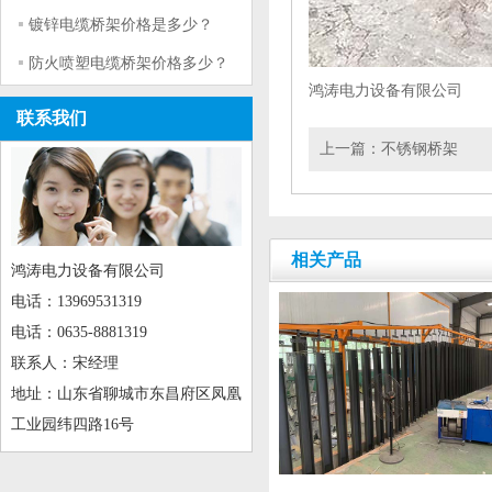
镀锌电缆桥架价格是多少？
防火喷塑电缆桥架价格多少？
鸿涛电力设备有限公司
联系我们
上一篇：
不锈钢桥架
相关产品
鸿涛电力设备有限公司
电话：13969531319
电话：0635-8881319
联系人：宋经理
地址：山东省聊城市东昌府区凤凰
工业园纬四路16号