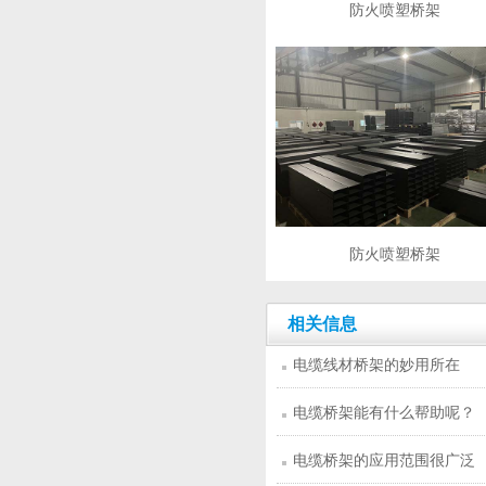
防火喷塑桥架
防火喷塑桥架
相关信息
电缆线材桥架的妙用所在
电缆桥架能有什么帮助呢？
电缆桥架的应用范围很广泛