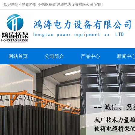
欢迎来到不锈钢桥架-不锈钢桥架-鸿涛电力设备有限公司-官网!
网站首页
公司简介
产品中心
新闻中