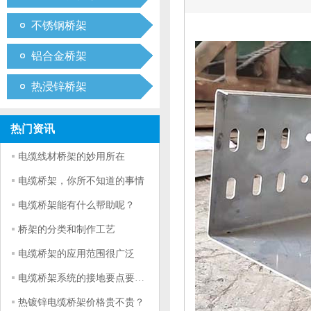
不锈钢桥架
铝合金桥架
热浸锌桥架
热门资讯
电缆线材桥架的妙用所在
电缆桥架，你所不知道的事情
电缆桥架能有什么帮助呢？
桥架的分类和制作工艺
电缆桥架的应用范围很广泛
电缆桥架系统的接地要点要符合什么条件
热镀锌电缆桥架价格贵不贵？