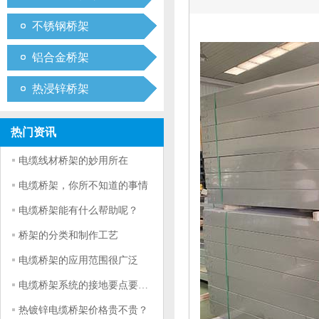
不锈钢桥架
铝合金桥架
热浸锌桥架
热门资讯
电缆线材桥架的妙用所在
电缆桥架，你所不知道的事情
电缆桥架能有什么帮助呢？
桥架的分类和制作工艺
电缆桥架的应用范围很广泛
电缆桥架系统的接地要点要符合什么条件
热镀锌电缆桥架价格贵不贵？