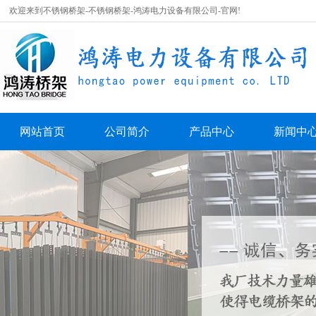
欢迎来到不锈钢桥架-不锈钢桥架-鸿涛电力设备有限公司-官网!
网站首页
公司简介
产品中心
新闻中