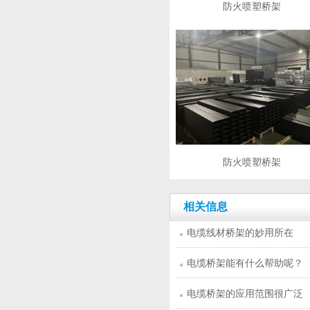
防火喷塑桥架
防火喷塑桥架
相关信息
电缆线材桥架的妙用所在
电缆桥架能有什么帮助呢？
电缆桥架的应用范围很广泛