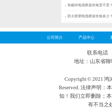
热镀锌电缆桥架价格贵不贵
防火喷塑电缆桥架价格多少
公司简介
产品中心
联系电话 13
地址：山东省聊城
Copyright © 202
Reserved. 法律
知！我们立即删除；本
有不当之